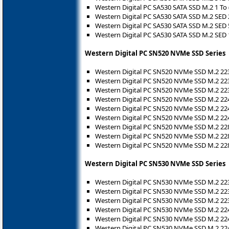
Western Digital PC SA530 SATA SSD M.2 1 T
Western Digital PC SA530 SATA SSD M.2 SED
Western Digital PC SA530 SATA SSD M.2 SED
Western Digital PC SA530 SATA SSD M.2 SED
Western Digital PC SN520 NVMe SSD Series
Western Digital PC SN520 NVMe SSD M.2 2
Western Digital PC SN520 NVMe SSD M.2 2
Western Digital PC SN520 NVMe SSD M.2 2
Western Digital PC SN520 NVMe SSD M.2 2
Western Digital PC SN520 NVMe SSD M.2 2
Western Digital PC SN520 NVMe SSD M.2 2
Western Digital PC SN520 NVMe SSD M.2 2
Western Digital PC SN520 NVMe SSD M.2 2
Western Digital PC SN520 NVMe SSD M.2 2
Western Digital PC SN530 NVMe SSD Series
Western Digital PC SN530 NVMe SSD M.2 22
Western Digital PC SN530 NVMe SSD M.2 22
Western Digital PC SN530 NVMe SSD M.2 22
Western Digital PC SN530 NVMe SSD M.2 2
Western Digital PC SN530 NVMe SSD M.2 2
Western Digital PC SN530 NVMe SSD M.2 22