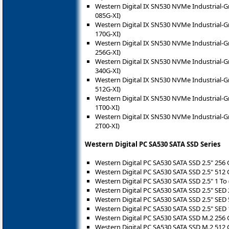
Western Digital IX SN530 NVMe Industrial-
085G-XI)
Western Digital IX SN530 NVMe Industrial-
170G-XI)
Western Digital IX SN530 NVMe Industrial-
256G-XI)
Western Digital IX SN530 NVMe Industrial-
340G-XI)
Western Digital IX SN530 NVMe Industrial-
512G-XI)
Western Digital IX SN530 NVMe Industrial-
1T00-XI)
Western Digital IX SN530 NVMe Industrial-
2T00-XI)
Western Digital PC SA530 SATA SSD Series
Western Digital PC SA530 SATA SSD 2.5" 256
Western Digital PC SA530 SATA SSD 2.5" 512
Western Digital PC SA530 SATA SSD 2.5" 1 T
Western Digital PC SA530 SATA SSD 2.5" SED
Western Digital PC SA530 SATA SSD 2.5" SED
Western Digital PC SA530 SATA SSD 2.5" SED
Western Digital PC SA530 SATA SSD M.2 256
Western Digital PC SA530 SATA SSD M.2 512