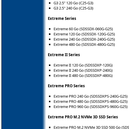
G3 2.5" 120 Go (C25-G3)
G3 2.5" 240 Go (C25-G3)
Extreme Series
Extreme 60 Go (SDSSDX-060G-G25)
Extreme 120 Go (SDSSDX-120G-G25)
Extreme 240 Go (SDSSDX-240G-G25)
Extreme 480 Go (SDSSDX-480G-G25)
Extreme II Series
Extreme II 120 Go (SDSSDXP-120G)
Extreme II 240 Go (SDSSDXP-240G)
Extreme II 480 Go (SDSSDXP-480G)
Extreme PRO Series
Extreme PRO 240 Go (SDSSDXPS-240G-G25)
Extreme PRO 480 Go (SDSSDXPS-480G-G25)
Extreme PRO 960 Go (SDSSDXPS-960G-G25)
Extreme PRO M.2 NVMe 3D SSD Series
Extreme PRO M.2 NVMe 3D SSD 500 Go (SD