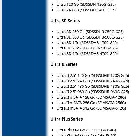
Ultra 120 Go (SDSSDH-120G-G25)
Ultra 240 Go (SDSSDH-240G-G25)
Ultra 3D Series
Ultra 3D 250 Go (SDSSDH3-250G-G25)
Ultra 3D 500 Go (SDSSDH3-500G-G25)
Ultra 3D 1 To (SDSSDH3-1T00-G25)
Ultra 3D 2 To (SDSSDH3-2T00-G25)
Ultra 3D 4 To (SDSSDH3-4T00-G25)
Ultra II Series
Ultra II 2.5" 120 Go (SDSSDHII-120G-G25)
Ultra II 2.5" 240 Go (SDSSDHII-240G-G25)
Ultra II 2.5" 480 Go (SDSSDHII-480G-G25)
Ultra II 2.5" 960 Go (SDSSDHII-960G-G25)
Ultra II mSATA 128 Go (SDMSATA-128G)
Ultra II mSATA 256 Go (SDMSATA-256G)
Ultra II mSATA 512 Go (SDMSATA-512G)
Ultra Plus Series
Ultra Plus 64 Go (SDSSDH2-064G)
Ultra Plus 64 Go (SDSSDHP-064G)