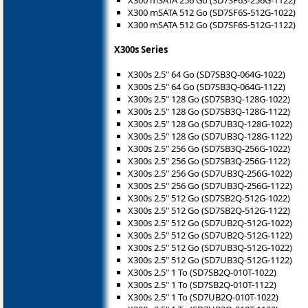
X300 mSATA 512 Go (SD7SF6S-512G-1022)
X300 mSATA 512 Go (SD7SF6S-512G-1122)
X300s Series
X300s 2.5" 64 Go (SD7SB3Q-064G-1022)
X300s 2.5" 64 Go (SD7SB3Q-064G-1122)
X300s 2.5" 128 Go (SD7SB3Q-128G-1022)
X300s 2.5" 128 Go (SD7SB3Q-128G-1122)
X300s 2.5" 128 Go (SD7UB3Q-128G-1022)
X300s 2.5" 128 Go (SD7UB3Q-128G-1122)
X300s 2.5" 256 Go (SD7SB3Q-256G-1022)
X300s 2.5" 256 Go (SD7SB3Q-256G-1122)
X300s 2.5" 256 Go (SD7UB3Q-256G-1022)
X300s 2.5" 256 Go (SD7UB3Q-256G-1122)
X300s 2.5" 512 Go (SD7SB2Q-512G-1022)
X300s 2.5" 512 Go (SD7SB2Q-512G-1122)
X300s 2.5" 512 Go (SD7UB2Q-512G-1022)
X300s 2.5" 512 Go (SD7UB2Q-512G-1122)
X300s 2.5" 512 Go (SD7UB3Q-512G-1022)
X300s 2.5" 512 Go (SD7UB3Q-512G-1122)
X300s 2.5" 1 To (SD7SB2Q-010T-1022)
X300s 2.5" 1 To (SD7SB2Q-010T-1122)
X300s 2.5" 1 To (SD7UB2Q-010T-1022)