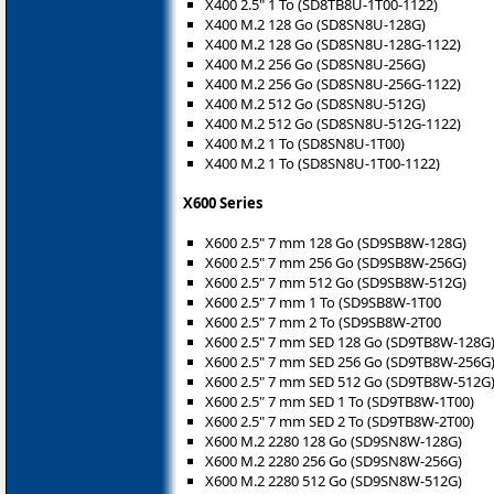
X400 2.5" 1 To (SD8TB8U-1T00-1122)
X400 M.2 128 Go (SD8SN8U-128G)
X400 M.2 128 Go (SD8SN8U-128G-1122)
X400 M.2 256 Go (SD8SN8U-256G)
X400 M.2 256 Go (SD8SN8U-256G-1122)
X400 M.2 512 Go (SD8SN8U-512G)
X400 M.2 512 Go (SD8SN8U-512G-1122)
X400 M.2 1 To (SD8SN8U-1T00)
X400 M.2 1 To (SD8SN8U-1T00-1122)
X600 Series
X600 2.5" 7 mm 128 Go (SD9SB8W-128G)
X600 2.5" 7 mm 256 Go (SD9SB8W-256G)
X600 2.5" 7 mm 512 Go (SD9SB8W-512G)
X600 2.5" 7 mm 1 To (SD9SB8W-1T00
X600 2.5" 7 mm 2 To (SD9SB8W-2T00
X600 2.5" 7 mm SED 128 Go (SD9TB8W-128G
X600 2.5" 7 mm SED 256 Go (SD9TB8W-256G
X600 2.5" 7 mm SED 512 Go (SD9TB8W-512G
X600 2.5" 7 mm SED 1 To (SD9TB8W-1T00)
X600 2.5" 7 mm SED 2 To (SD9TB8W-2T00)
X600 M.2 2280 128 Go (SD9SN8W-128G)
X600 M.2 2280 256 Go (SD9SN8W-256G)
X600 M.2 2280 512 Go (SD9SN8W-512G)