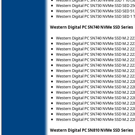
Western Digital PC SN730 NVMe SSD SED 2
Western Digital PC SN730 NVMe SSD SED 5
Western Digital PC SN730 NVMe SSD SED 1 
Western Digital PC SN740 NVMe SSD Series
Western Digital PC SN740 NVMe SSD M.2 22
Western Digital PC SN740 NVMe SSD M.2 22
Western Digital PC SN740 NVMe SSD M.2 22
Western Digital PC SN740 NVMe SSD M.2 223
Western Digital PC SN740 NVMe SSD M.2 2
Western Digital PC SN740 NVMe SSD M.2 2
Western Digital PC SN740 NVMe SSD M.2 22
Western Digital PC SN740 NVMe SSD M.2 22
Western Digital PC SN740 NVMe SSD M.2 22
Western Digital PC SN740 NVMe SSD M.2 22
Western Digital PC SN740 NVMe SSD M.2 22
Western Digital PC SN740 NVMe SSD M.2 22
Western Digital PC SN740 NVMe SSD M.2 2
Western Digital PC SN740 NVMe SSD M.2 2
Western Digital PC SN740 NVMe SSD M.2 22
Western Digital PC SN740 NVMe SSD M.2 22
Western Digital PC SN810 NVMe SSD Series