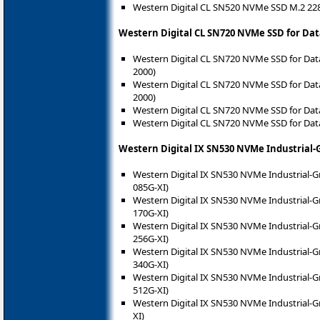
Western Digital CL SN520 NVMe SSD M.2 2
Western Digital CL SN720 NVMe SSD for Dat
Western Digital CL SN720 NVMe SSD for Da
2000)
Western Digital CL SN720 NVMe SSD for Da
2000)
Western Digital CL SN720 NVMe SSD for Da
Western Digital CL SN720 NVMe SSD for Dat
Western Digital IX SN530 NVMe Industrial-
Western Digital IX SN530 NVMe Industrial-
085G-XI)
Western Digital IX SN530 NVMe Industrial-
170G-XI)
Western Digital IX SN530 NVMe Industrial-
256G-XI)
Western Digital IX SN530 NVMe Industrial-
340G-XI)
Western Digital IX SN530 NVMe Industrial-
512G-XI)
Western Digital IX SN530 NVMe Industrial-
XI)