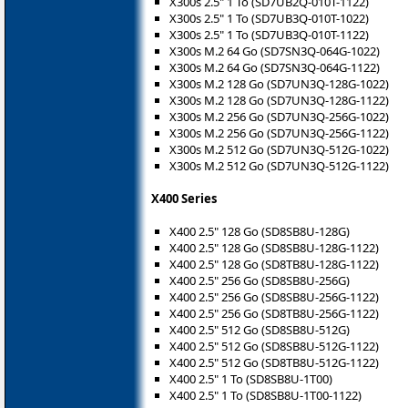
X300s 2.5" 1 To (SD7UB2Q-010T-1122)
X300s 2.5" 1 To (SD7UB3Q-010T-1022)
X300s 2.5" 1 To (SD7UB3Q-010T-1122)
X300s M.2 64 Go (SD7SN3Q-064G-1022)
X300s M.2 64 Go (SD7SN3Q-064G-1122)
X300s M.2 128 Go (SD7UN3Q-128G-1022)
X300s M.2 128 Go (SD7UN3Q-128G-1122)
X300s M.2 256 Go (SD7UN3Q-256G-1022)
X300s M.2 256 Go (SD7UN3Q-256G-1122)
X300s M.2 512 Go (SD7UN3Q-512G-1022)
X300s M.2 512 Go (SD7UN3Q-512G-1122)
X400 Series
X400 2.5" 128 Go (SD8SB8U-128G)
X400 2.5" 128 Go (SD8SB8U-128G-1122)
X400 2.5" 128 Go (SD8TB8U-128G-1122)
X400 2.5" 256 Go (SD8SB8U-256G)
X400 2.5" 256 Go (SD8SB8U-256G-1122)
X400 2.5" 256 Go (SD8TB8U-256G-1122)
X400 2.5" 512 Go (SD8SB8U-512G)
X400 2.5" 512 Go (SD8SB8U-512G-1122)
X400 2.5" 512 Go (SD8TB8U-512G-1122)
X400 2.5" 1 To (SD8SB8U-1T00)
X400 2.5" 1 To (SD8SB8U-1T00-1122)