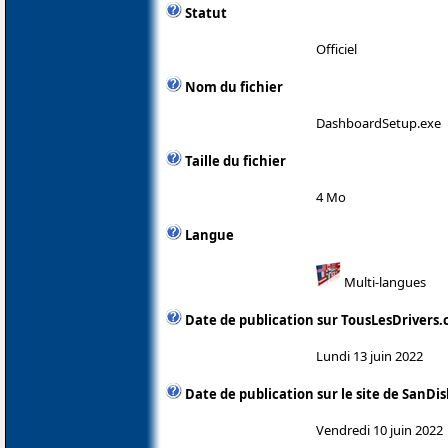
Statut
Officiel
Nom du fichier
DashboardSetup.exe
Taille du fichier
4 Mo
Langue
Multi-langues
Date de publication sur TousLesDrivers
Lundi 13 juin 2022
Date de publication sur le site de SanDis
Vendredi 10 juin 2022