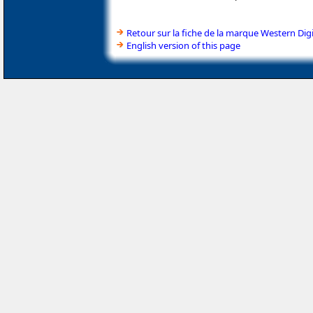
Retour sur la fiche de la marque Western Digi
English version of this page