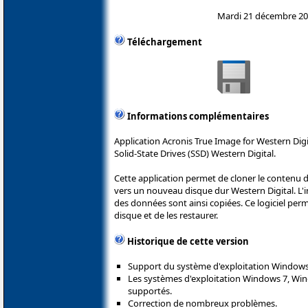
Mardi 21 décembre 2
Téléchargement
Informations complémentaires
Application Acronis True Image for Western Digi
Solid-State Drives (SSD) Western Digital.
Cette application permet de cloner le contenu d
vers un nouveau disque dur Western Digital. L'i
des données sont ainsi copiées. Ce logiciel pe
disque et de les restaurer.
Historique de cette version
Support du système d'exploitation Windows 
Les systèmes d'exploitation Windows 7, Win
supportés.
Correction de nombreux problèmes.