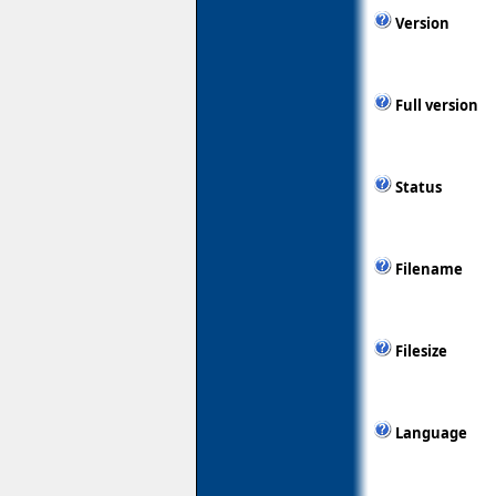
Version
Full version
Status
Filename
Filesize
Language