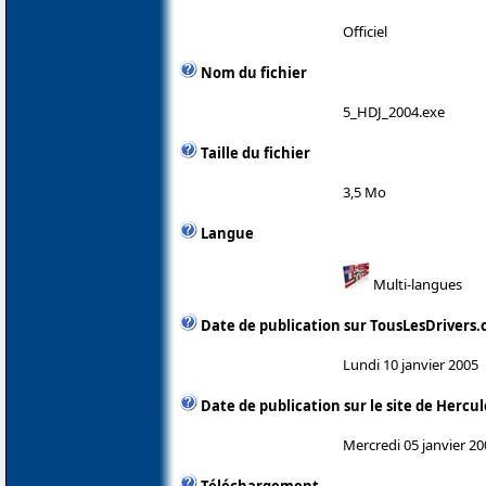
Officiel
Nom du fichier
5_HDJ_2004.exe
Taille du fichier
3,5 Mo
Langue
Multi-langues
Date de publication sur TousLesDrivers
Lundi 10 janvier 2005
Date de publication sur le site de Hercul
Mercredi 05 janvier 20