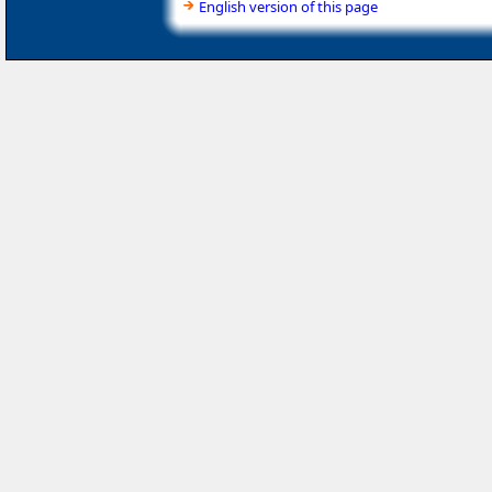
English version of this page