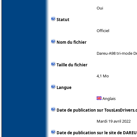
Oui
Statut
Officiel
Nom du fichier
Dareu-A98 tri-mode Dri
Taille du fichier
4,1 Mo
Langue
Anglais
Date de publication sur TousLesDrivers
Mardi 19 avril 2022
Date de publication sur le site de DAREU