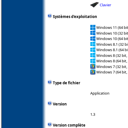
Clavier
Systèmes d'exploitation
Windows 11 (64 bit
Windows 10 (32 bit
Windows 10 (64 bit
Windows 8.1 (32 bit
Windows 8.1 (64 bit
Windows 8 (32 bit,
Windows 8 (64 bit,
Windows 7 (32 bit,
Windows 7 (64 bit,
Type de fichier
Application
Version
1.3
Version complète