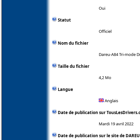
Oui
Statut
Officiel
Nom du fichier
Dareu-A84 Tri-mode Dr
Taille du fichier
4,2 Mo
Langue
Anglais
Date de publication sur TousLesDrivers
Mardi 19 avril 2022
Date de publication sur le site de DAREU