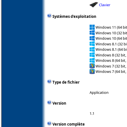
Clavier
Systèmes d'exploitation
Windows 11 (64 bit
Windows 10 (32 bit
Windows 10 (64 bit
Windows 8.1 (32 bit
Windows 8.1 (64 bit
Windows 8 (32 bit,
Windows 8 (64 bit,
Windows 7 (32 bit,
Windows 7 (64 bit,
Type de fichier
Application
Version
1.1
Version complète