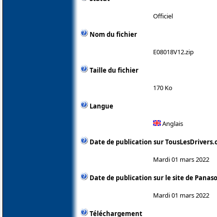
Officiel
Nom du fichier
E08018V12.zip
Taille du fichier
170 Ko
Langue
Anglais
Date de publication sur TousLesDrivers
Mardi 01 mars 2022
Date de publication sur le site de Panas
Mardi 01 mars 2022
Téléchargement