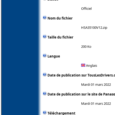
Officiel
Nom du fichier
HSA35100V12.zip
Taille du fichier
200 Ko
Langue
Anglais
Date de publication sur TousLesDrivers
Mardi 01 mars 2022
Date de publication sur le site de Panas
Mardi 01 mars 2022
Téléchargement