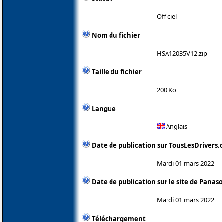
Officiel
Nom du fichier
HSA12035V12.zip
Taille du fichier
200 Ko
Langue
Anglais
Date de publication sur TousLesDrivers
Mardi 01 mars 2022
Date de publication sur le site de Panas
Mardi 01 mars 2022
Téléchargement