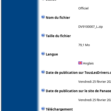
Officiel
Nom du fichier
DV9100007_L.zip
Taille du fichier
79,1 Mo
Langue
Anglais
Date de publication sur TousLesDrivers
Vendredi 25 février 20
Date de publication sur le site de Panas
Vendredi 25 février 20
Téléchargement