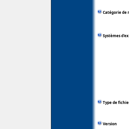
Catégorie de 
Systèmes d'ex
Type de fichie
Version