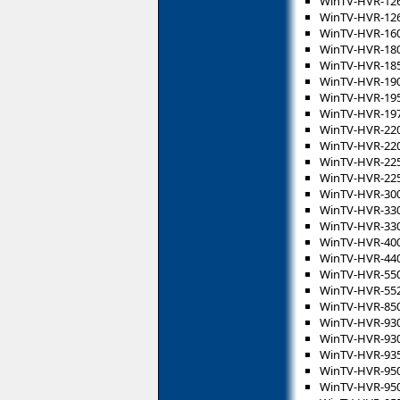
WinTV-HVR-12
WinTV-HVR-12
WinTV-HVR-16
WinTV-HVR-18
WinTV-HVR-18
WinTV-HVR-19
WinTV-HVR-19
WinTV-HVR-19
WinTV-HVR-22
WinTV-HVR-22
WinTV-HVR-22
WinTV-HVR-22
WinTV-HVR-30
WinTV-HVR-33
WinTV-HVR-33
WinTV-HVR-40
WinTV-HVR-44
WinTV-HVR-55
WinTV-HVR-55
WinTV-HVR-85
WinTV-HVR-93
WinTV-HVR-93
WinTV-HVR-93
WinTV-HVR-95
WinTV-HVR-95