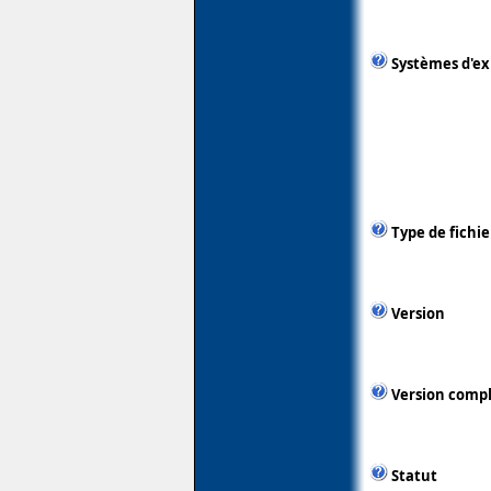
Systèmes d'ex
Type de fichie
Version
Version comp
Statut