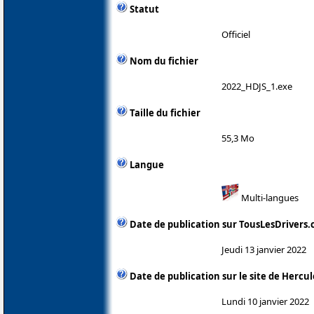
Statut
Officiel
Nom du fichier
2022_HDJS_1.exe
Taille du fichier
55,3 Mo
Langue
Multi-langues
Date de publication sur TousLesDrivers
Jeudi 13 janvier 2022
Date de publication sur le site de Hercul
Lundi 10 janvier 2022