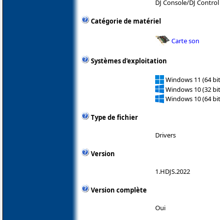
DJ Console/DJ Control
Catégorie de matériel
Carte son
Systèmes d'exploitation
Windows 11 (64 bit
Windows 10 (32 bit
Windows 10 (64 bit
Type de fichier
Drivers
Version
1.HDJS.2022
Version complète
Oui