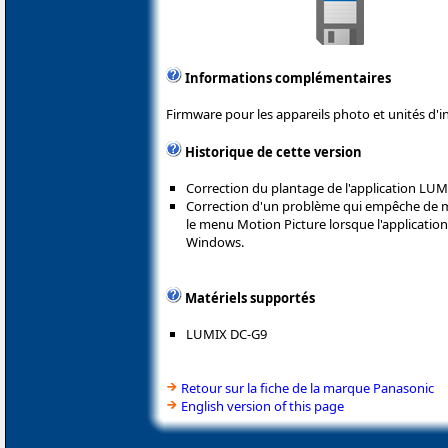
Informations complémentaires
Firmware pour les appareils photo et unités d'i
Historique de cette version
Correction du plantage de l'application LU
Correction d'un problème qui empêche de m
le menu Motion Picture lorsque l'application
Windows.
Matériels supportés
LUMIX DC-G9
Retour sur la fiche de la marque Panasonic
English version of this page