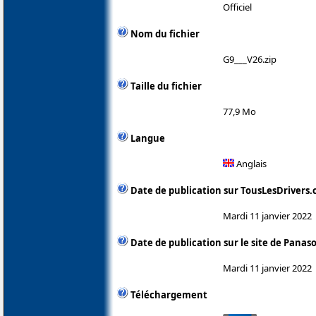
Officiel
Nom du fichier
G9___V26.zip
Taille du fichier
77,9 Mo
Langue
Anglais
Date de publication sur TousLesDrivers
Mardi 11 janvier 2022
Date de publication sur le site de Panas
Mardi 11 janvier 2022
Téléchargement