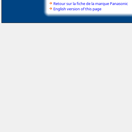
Retour sur la fiche de la marque Panasonic
English version of this page