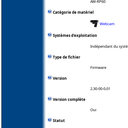
AW-RP60
Catégorie de matériel
Webcam
Systèmes d'exploitation
Indépendant du systè
Type de fichier
Firmware
Version
2.30-00-0.01
Version complète
Oui
Statut