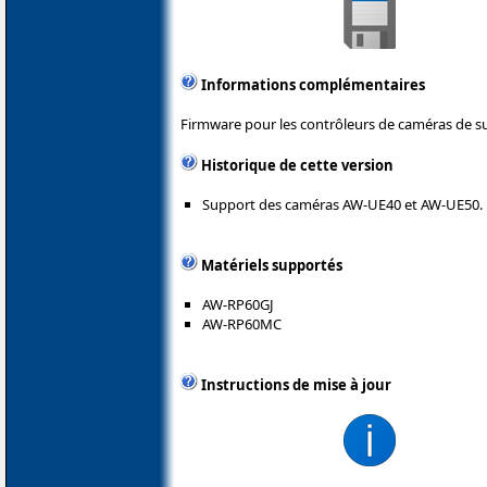
Informations complémentaires
Firmware pour les contrôleurs de caméras de su
Historique de cette version
Support des caméras AW-UE40 et AW-UE50.
Matériels supportés
AW-RP60GJ
AW-RP60MC
Instructions de mise à jour