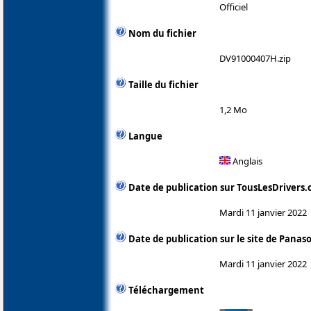
Officiel
Nom du fichier
DV91000407H.zip
Taille du fichier
1,2 Mo
Langue
Anglais
Date de publication sur TousLesDrivers
Mardi 11 janvier 2022
Date de publication sur le site de Panas
Mardi 11 janvier 2022
Téléchargement