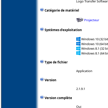
Logo Transfer Softwar
Catégorie de matériel
Projecteur
Systèmes d'exploitation
Windows 10 (32 bit
Windows 10 (64 bit
Windows 8.1 (32 bit
Windows 8.1 (64 bit
Type de fichier
Application
Version
2.1.9.1
Version complète
Oui