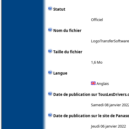
Statut
Officiel
Nom du fichier
LogoTransferSoftwar
Taille du fichier
1,6 Mo
Langue
Anglais
Date de publication sur TousLesDrivers
Samedi 08 janvier 202
Date de publication sur le site de Panas
Jeudi 06 janvier 2022