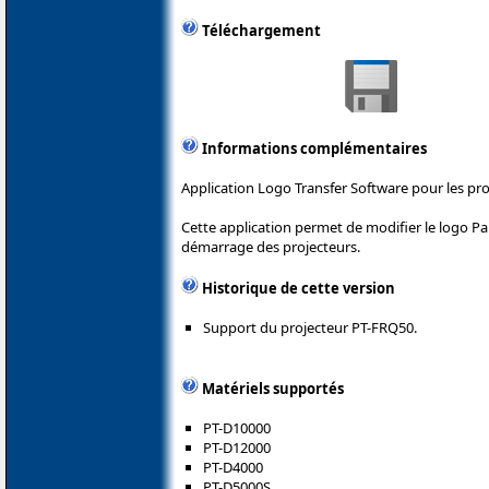
Téléchargement
Informations complémentaires
Application Logo Transfer Software pour les pr
Cette application permet de modifier le logo Pa
démarrage des projecteurs.
Historique de cette version
Support du projecteur PT-FRQ50.
Matériels supportés
PT-D10000
PT-D12000
PT-D4000
PT-D5000S