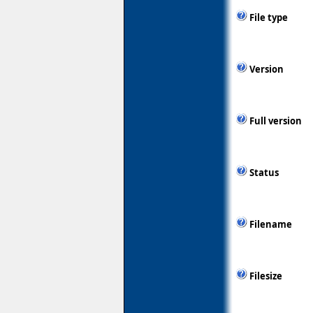
File type
Version
Full version
Status
Filename
Filesize