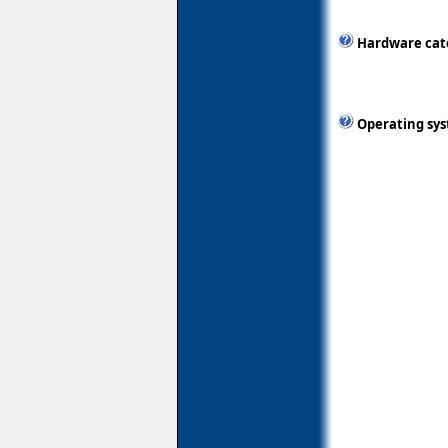
Hardware cat
Operating sy