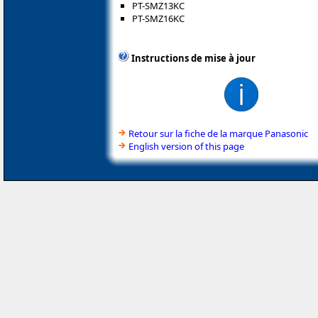
PT-SMZ13KC
PT-SMZ16KC
Instructions de mise à jour
Retour sur la fiche de la marque Panasonic
English version of this page