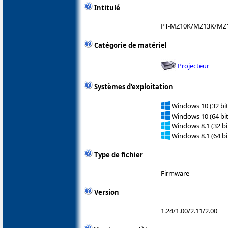
Intitulé
PT-MZ10K/MZ13K/MZ
Catégorie de matériel
Projecteur
Systèmes d'exploitation
Windows 10 (32 bit
Windows 10 (64 bit
Windows 8.1 (32 bit
Windows 8.1 (64 bit
Type de fichier
Firmware
Version
1.24/1.00/2.11/2.00