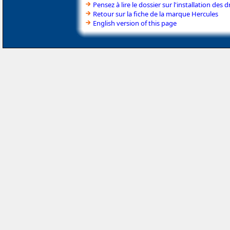
Pensez à lire le dossier sur l'installation des d
Retour sur la fiche de la marque Hercules
English version of this page