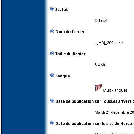
Statut
Officiel
Nom du fichier
4_HDJ_2004.exe
Taille du fichier
5,4 Mo
Langue
Multi-langues
Date de publication sur TousLesDrivers
Mardi 21 décembre 2
Date de publication sur le site de Hercul