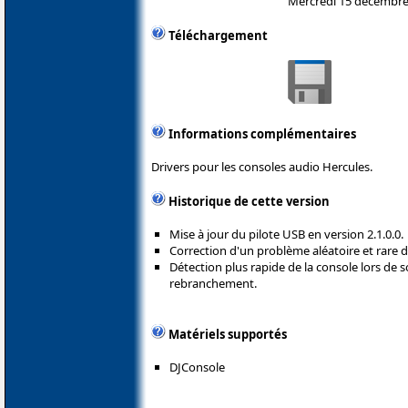
Mercredi 15 décembre
Téléchargement
Informations complémentaires
Drivers pour les consoles audio Hercules.
Historique de cette version
Mise à jour du pilote USB en version 2.1.0.0.
Correction d'un problème aléatoire et rare 
Détection plus rapide de la console lors de
rebranchement.
Matériels supportés
DJConsole