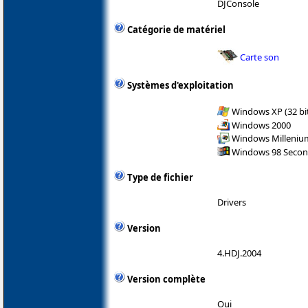
DJConsole
Catégorie de matériel
Carte son
Systèmes d'exploitation
Windows XP (32 bit
Windows 2000
Windows Milleniu
Windows 98 Secon
Type de fichier
Drivers
Version
4.HDJ.2004
Version complète
Oui