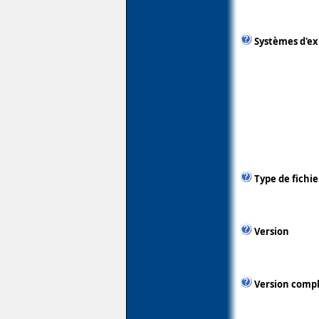
Systèmes d'ex
Type de fichie
Version
Version comp