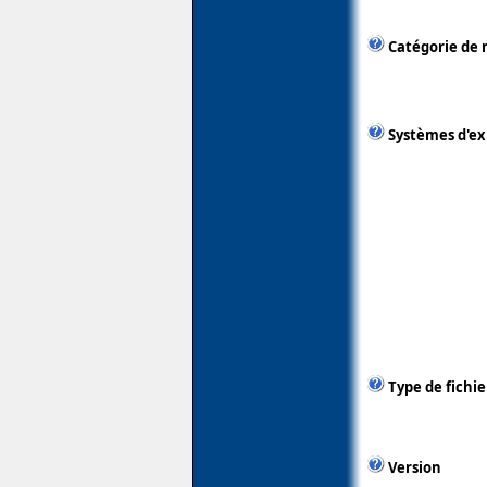
Catégorie de 
Systèmes d'ex
Type de fichie
Version