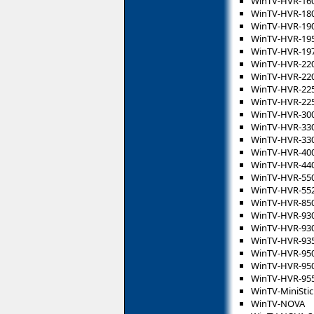
WinTV-HVR-16
WinTV-HVR-18
WinTV-HVR-19
WinTV-HVR-19
WinTV-HVR-19
WinTV-HVR-22
WinTV-HVR-22
WinTV-HVR-22
WinTV-HVR-22
WinTV-HVR-30
WinTV-HVR-33
WinTV-HVR-33
WinTV-HVR-40
WinTV-HVR-44
WinTV-HVR-55
WinTV-HVR-55
WinTV-HVR-85
WinTV-HVR-93
WinTV-HVR-93
WinTV-HVR-93
WinTV-HVR-95
WinTV-HVR-95
WinTV-HVR-95
WinTV-MiniStic
WinTV-NOVA