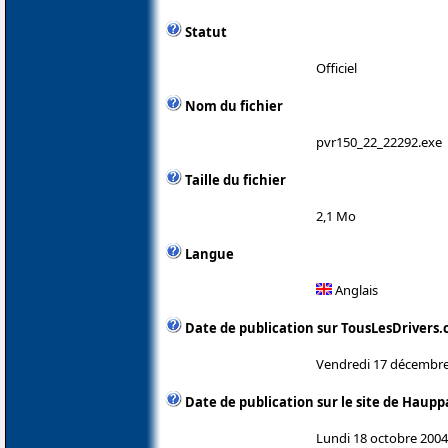
Statut
Officiel
Nom du fichier
pvr150_22_22292.exe
Taille du fichier
2,1 Mo
Langue
Anglais
Date de publication sur TousLesDrivers
Vendredi 17 décembre
Date de publication sur le site de Haup
Lundi 18 octobre 2004