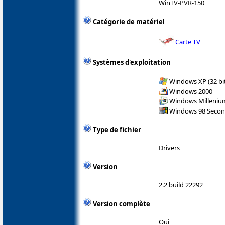
WinTV-PVR-150
Catégorie de matériel
Carte TV
Systèmes d'exploitation
Windows XP (32 bit
Windows 2000
Windows Milleniu
Windows 98 Secon
Type de fichier
Drivers
Version
2.2 build 22292
Version complète
Oui