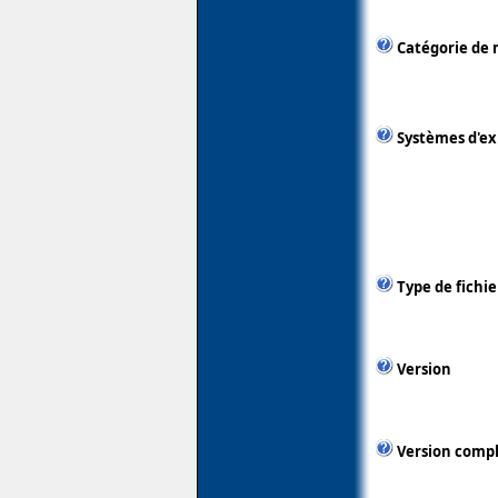
Catégorie de 
Systèmes d'ex
Type de fichie
Version
Version comp