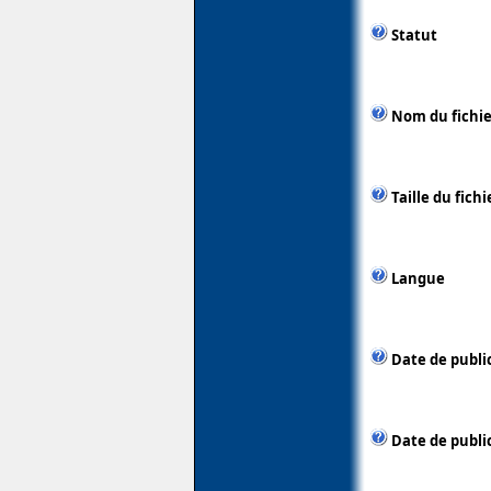
Statut
Nom du fichie
Taille du fichi
Langue
Date de publi
Date de publi