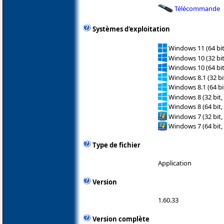
Télécommande
Systèmes d'exploitation
Windows 11 (64 bit
Windows 10 (32 bit
Windows 10 (64 bit
Windows 8.1 (32 bit
Windows 8.1 (64 bit
Windows 8 (32 bit,
Windows 8 (64 bit,
Windows 7 (32 bit,
Windows 7 (64 bit,
Type de fichier
Application
Version
1.60.33
Version complète