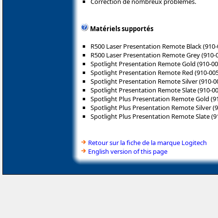
Correction de nombreux problèmes.
Matériels supportés
R500 Laser Presentation Remote Black (910
R500 Laser Presentation Remote Grey (910-
Spotlight Presentation Remote Gold (910-0
Spotlight Presentation Remote Red (910-00
Spotlight Presentation Remote Silver (910-0
Spotlight Presentation Remote Slate (910-0
Spotlight Plus Presentation Remote Gold (9
Spotlight Plus Presentation Remote Silver (
Spotlight Plus Presentation Remote Slate (
Retour sur la fiche de la marque Logitech
English version of this page