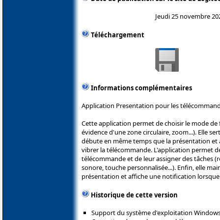
Jeudi 25 novembre 20
Téléchargement
Informations complémentaires
Application Presentation pour les télécommand
Cette application permet de choisir le mode d
évidence d'une zone circulaire, zoom...). Elle s
débute en même temps que la présentation et à p
vibrer la télécommande. L'application permet 
télécommande et de leur assigner des tâches (r
sonore, touche personnalisée...). Enfin, elle main
présentation et affiche une notification lorsque 
Historique de cette version
Support du système d'exploitation Windows 