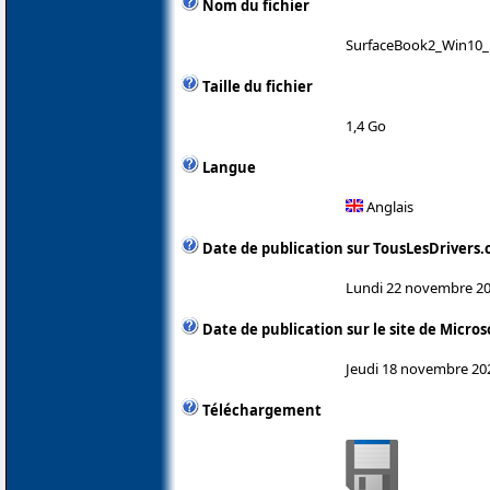
Nom du fichier
SurfaceBook2_Win10_1
Taille du fichier
1,4 Go
Langue
Anglais
Date de publication sur TousLesDrivers
Lundi 22 novembre 2
Date de publication sur le site de Micros
Jeudi 18 novembre 20
Téléchargement