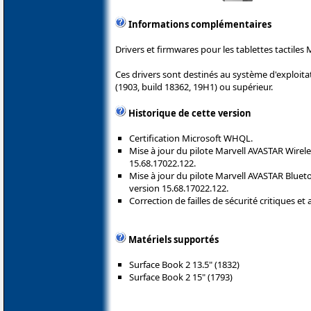
Informations complémentaires
Drivers et firmwares pour les tablettes tactiles 
Ces drivers sont destinés au système d'exploi
(1903, build 18362, 19H1) ou supérieur.
Historique de cette version
Certification Microsoft WHQL.
Mise à jour du pilote Marvell AVASTAR Wirel
15.68.17022.122.
Mise à jour du pilote Marvell AVASTAR Bluet
version 15.68.17022.122.
Correction de failles de sécurité critiques et
Matériels supportés
Surface Book 2 13.5" (1832)
Surface Book 2 15" (1793)