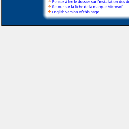
Pensez à lire le dossier sur l'installation des d
Retour sur la fiche de la marque Microsoft
English version of this page