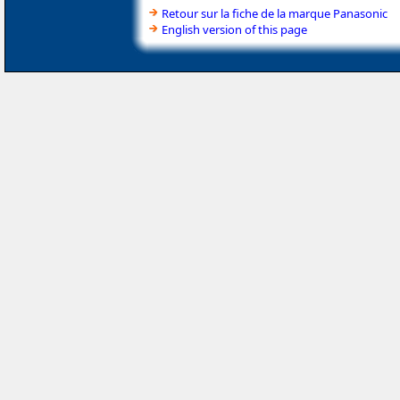
Retour sur la fiche de la marque Panasonic
English version of this page