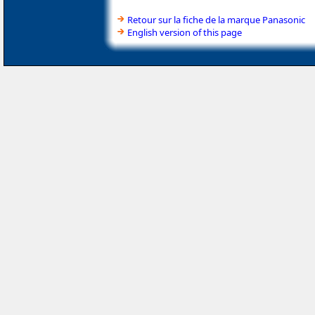
Retour sur la fiche de la marque Panasonic
English version of this page