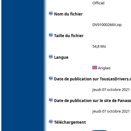
Officiel
Nom du fichier
DV91000266V.zip
Taille du fichier
54,8 Mo
Langue
Anglais
Date de publication sur TousLesDrivers
Jeudi 07 octobre 2021
Date de publication sur le site de Panas
Jeudi 07 octobre 2021
Téléchargement