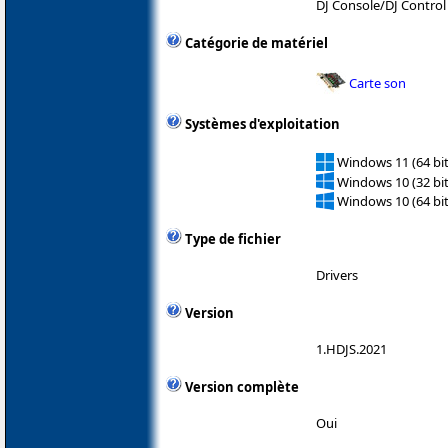
DJ Console/DJ Control
Catégorie de matériel
Carte son
Systèmes d'exploitation
Windows 11 (64 bit
Windows 10 (32 bit
Windows 10 (64 bit
Type de fichier
Drivers
Version
1.HDJS.2021
Version complète
Oui