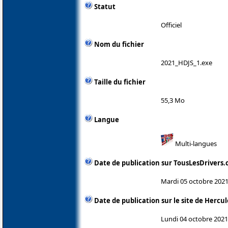
Statut
Officiel
Nom du fichier
2021_HDJS_1.exe
Taille du fichier
55,3 Mo
Langue
Multi-langues
Date de publication sur TousLesDrivers
Mardi 05 octobre 202
Date de publication sur le site de Hercul
Lundi 04 octobre 2021