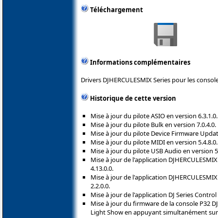
Téléchargement
Informations complémentaires
Drivers DJHERCULESMIX Series pour les console
Historique de cette version
Mise à jour du pilote ASIO en version 6.3.1.0.
Mise à jour du pilote Bulk en version 7.0.4.0.
Mise à jour du pilote Device Firmware Update
Mise à jour du pilote MIDI en version 5.4.8.0.
Mise à jour du pilote USB Audio en version 5.
Mise à jour de l'application DJHERCULESMIX
4.13.0.0.
Mise à jour de l'application DJHERCULESMIX 
2.2.0.0.
Mise à jour de l'application DJ Series Control
Mise à jour du firmware de la console P32 DJ 
Light Show en appuyant simultanément su