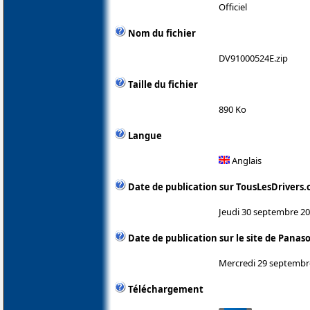
Officiel
Nom du fichier
DV91000524E.zip
Taille du fichier
890 Ko
Langue
Anglais
Date de publication sur TousLesDrivers
Jeudi 30 septembre 2
Date de publication sur le site de Panas
Mercredi 29 septembr
Téléchargement