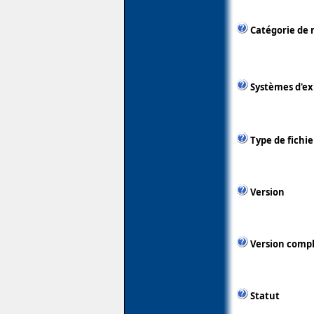
Catégorie de 
Systèmes d'ex
Type de fichie
Version
Version comp
Statut