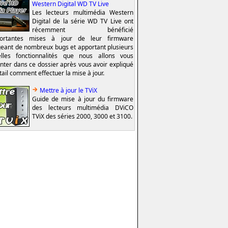
Western Digital WD TV Live
Les lecteurs multimédia Western
Digital de la série WD TV Live ont
récemment bénéficié
portantes mises à jour de leur firmware
geant de nombreux bugs et apportant plusieurs
lles fonctionnalités que nous allons vous
nter dans ce dossier après vous avoir expliqué
tail comment effectuer la mise à jour.
Mettre à jour le TViX
Guide de mise à jour du firmware
des lecteurs multimédia DViCO
TViX des séries 2000, 3000 et 3100.