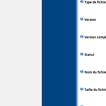
Type de fichie
Version
Version comp
Statut
Nom du fichie
Taille du fichi