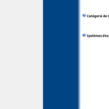
Catégorie de 
Systèmes d'ex