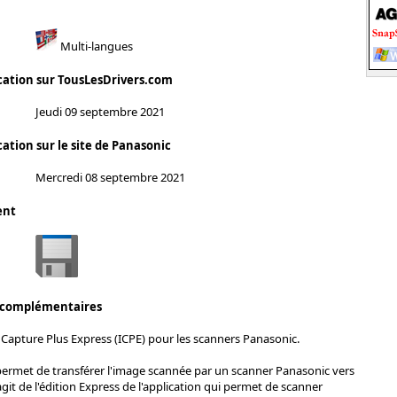
Multi-langues
cation sur TousLesDrivers.com
Jeudi 09 septembre 2021
ation sur le site de Panasonic
Mercredi 08 septembre 2021
ent
 complémentaires
Capture Plus Express (ICPE) pour les scanners Panasonic.
permet de transférer l'image scannée par un scanner Panasonic vers
'agit de l'édition Express de l'application qui permet de scanner