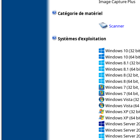
Image Capture Plus
Catégorie de matériel
Scanner
Systèmes d'exploitation
Windows 10 (32 bit
Windows 10 (64 bit
Windows 8.1 (32 bit
Windows 8.1 (64 bit
Windows 8 (32 bit,
Windows 8 (64 bit,
Windows 7 (32 bit,
Windows 7 (64 bit,
Windows Vista (32 
Windows Vista (64 
Windows XP (32 bit
Windows XP (64 bit
Windows Server 2
Windows Server 2
Windows Server 2