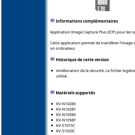
Informations complémentaires
Application Image Capture Plus (ICP) pour les 
Cette application permet de transférer l'image
un ordinateur.
Historique de cette version
Amélioration de la sécurité. Le fichier log4net
utilisé.
Matériels supportés
KV-N1028X
KV-N1028Y
KV-N1058X
KV-N1058Y
KV-S1015C
KV-S1020C