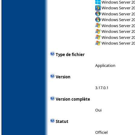
Windows Server 2
Windows Server 2
Windows Server 200
Windows Server 200
Windows Server 200
Windows Server 200
Windows Server 200
Windows Server 200
Type de fichier
Application
Version
3.17.0.1
Version complète
Oui
Statut
Officiel