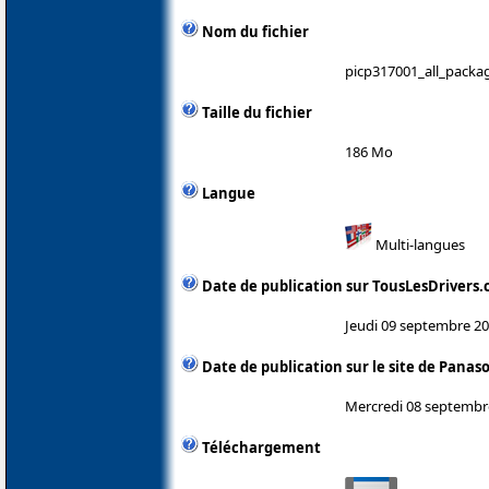
Nom du fichier
picp317001_all_packa
Taille du fichier
186 Mo
Langue
Multi-langues
Date de publication sur TousLesDrivers
Jeudi 09 septembre 2
Date de publication sur le site de Panas
Mercredi 08 septembr
Téléchargement