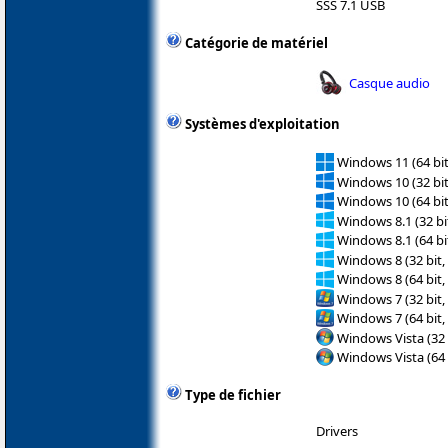
SSS 7.1 USB
Catégorie de matériel
Casque audio
Systèmes d'exploitation
Windows 11 (64 bit
Windows 10 (32 bit
Windows 10 (64 bit
Windows 8.1 (32 bit
Windows 8.1 (64 bit
Windows 8 (32 bit,
Windows 8 (64 bit,
Windows 7 (32 bit,
Windows 7 (64 bit,
Windows Vista (32 
Windows Vista (64 
Type de fichier
Drivers