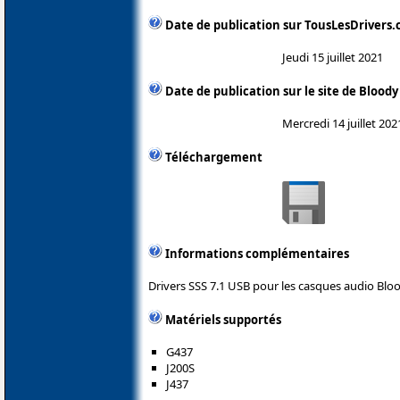
Date de publication sur TousLesDrivers
Jeudi 15 juillet 2021
Date de publication sur le site de Bloody
Mercredi 14 juillet 202
Téléchargement
Informations complémentaires
Drivers SSS 7.1 USB pour les casques audio Bloo
Matériels supportés
G437
J200S
J437