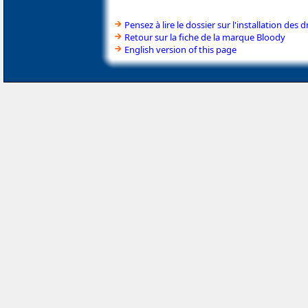
Pensez à lire le dossier sur l'installation des d
Retour sur la fiche de la marque Bloody
English version of this page