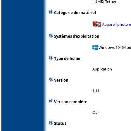
LUMIX Tether
Catégorie de matériel
Appareil photo 
Systèmes d'exploitation
Windows 10 (64 bit
Type de fichier
Application
Version
1.11
Version complète
Oui
Statut