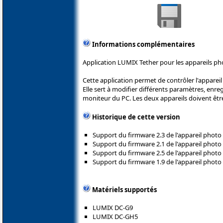
Informations complémentaires
Application LUMIX Tether pour les appareils ph
Cette application permet de contrôler l'apparei
Elle sert à modifier différents paramètres, enregi
moniteur du PC. Les deux appareils doivent êtr
Historique de cette version
Support du firmware 2.3 de l'appareil phot
Support du firmware 2.1 de l'appareil phot
Support du firmware 2.5 de l'appareil phot
Support du firmware 1.9 de l'appareil phot
Matériels supportés
LUMIX DC-G9
LUMIX DC-GH5