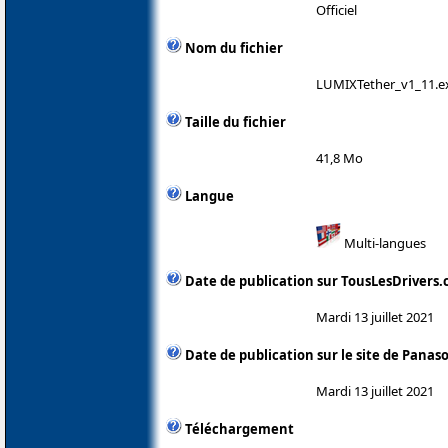
Officiel
Nom du fichier
LUMIXTether_v1_11.e
Taille du fichier
41,8 Mo
Langue
Multi-langues
Date de publication sur TousLesDrivers
Mardi 13 juillet 2021
Date de publication sur le site de Panas
Mardi 13 juillet 2021
Téléchargement