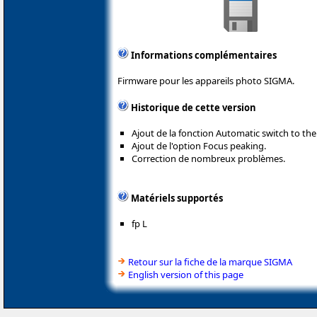
Informations complémentaires
Firmware pour les appareils photo SIGMA.
Historique de cette version
Ajout de la fonction Automatic switch to the
Ajout de l'option Focus peaking.
Correction de nombreux problèmes.
Matériels supportés
fp L
Retour sur la fiche de la marque SIGMA
English version of this page