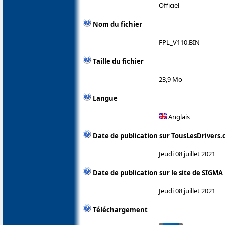
Officiel
Nom du fichier
FPL_V110.BIN
Taille du fichier
23,9 Mo
Langue
Anglais
Date de publication sur TousLesDrivers
Jeudi 08 juillet 2021
Date de publication sur le site de SIGMA
Jeudi 08 juillet 2021
Téléchargement