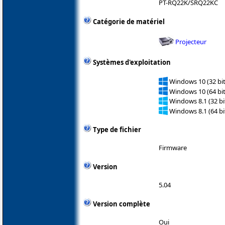
PT-RQ22K/SRQ22KC
Catégorie de matériel
Projecteur
Systèmes d'exploitation
Windows 10 (32 bit
Windows 10 (64 bit
Windows 8.1 (32 bit
Windows 8.1 (64 bit
Type de fichier
Firmware
Version
5.04
Version complète
Oui