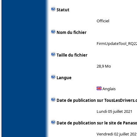
Statut
Officiel
Nom du fichier
FirmUpdateTool_RQ22
Taille du fichier
28,9 Mo
Langue
Anglais
Date de publication sur TousLesDrivers
Lundi 05 juillet 2021
Date de publication sur le site de Panas
Vendredi 02 juillet 202