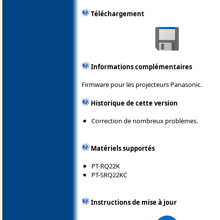
Téléchargement
Informations complémentaires
Firmware pour les projecteurs Panasonic.
Historique de cette version
Correction de nombreux problèmes.
Matériels supportés
PT-RQ22K
PT-SRQ22KC
Instructions de mise à jour