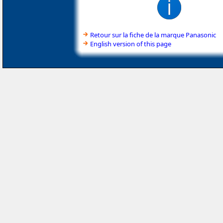
Retour sur la fiche de la marque Panasonic
English version of this page