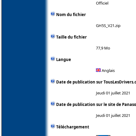
Officiel
Nom du fichier
GH5S_V21.zip
Taille du fichier
77,9 Mo
Langue
Anglais
Date de publication sur TousLesDrivers
Jeudi 01 juillet 2021
Date de publication sur le site de Panas
Jeudi 01 juillet 2021
Téléchargement