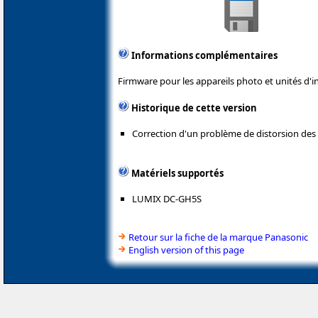
Informations complémentaires
Firmware pour les appareils photo et unités d'i
Historique de cette version
Correction d'un problème de distorsion des 
Matériels supportés
LUMIX DC-GH5S
Retour sur la fiche de la marque Panasonic
English version of this page