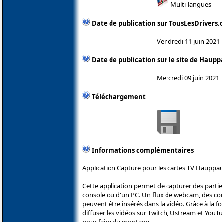
Multi-langues
Date de publication sur TousLesDrivers
Vendredi 11 juin 2021
Date de publication sur le site de Haup
Mercredi 09 juin 2021
Téléchargement
Informations complémentaires
Application Capture pour les cartes TV Hauppa
Cette application permet de capturer des parti
console ou d'un PC. Un flux de webcam, des c
peuvent être insérés dans la vidéo. Grâce à la fo
diffuser les vidéos sur Twitch, Ustream et YouT
pour faire du montage.