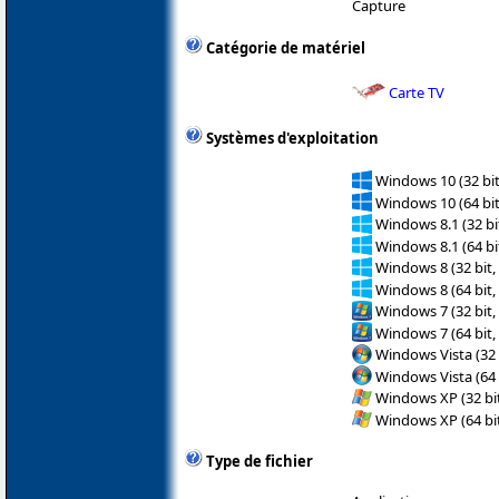
Capture
Catégorie de matériel
Carte TV
Systèmes d'exploitation
Windows 10 (32 bit
Windows 10 (64 bit
Windows 8.1 (32 bit
Windows 8.1 (64 bit
Windows 8 (32 bit,
Windows 8 (64 bit,
Windows 7 (32 bit,
Windows 7 (64 bit,
Windows Vista (32 
Windows Vista (64 
Windows XP (32 bit
Windows XP (64 bit
Type de fichier