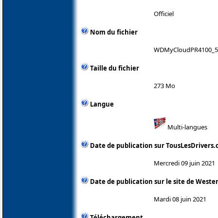
Officiel
Nom du fichier
WDMyCloudPR4100_5.
Taille du fichier
273 Mo
Langue
Multi-langues
Date de publication sur TousLesDrivers
Mercredi 09 juin 2021
Date de publication sur le site de Wester
Mardi 08 juin 2021
Téléchargement