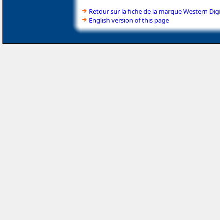
Retour sur la fiche de la marque Western Digi
English version of this page