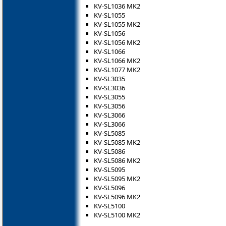
KV-SL1036 MK2
KV-SL1055
KV-SL1055 MK2
KV-SL1056
KV-SL1056 MK2
KV-SL1066
KV-SL1066 MK2
KV-SL1077 MK2
KV-SL3035
KV-SL3036
KV-SL3055
KV-SL3056
KV-SL3066
KV-SL3066
KV-SL5085
KV-SL5085 MK2
KV-SL5086
KV-SL5086 MK2
KV-SL5095
KV-SL5095 MK2
KV-SL5096
KV-SL5096 MK2
KV-SL5100
KV-SL5100 MK2