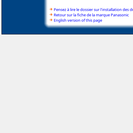
Pensez à lire le dossier sur l'installation des d
Retour sur la fiche de la marque Panasonic
English version of this page