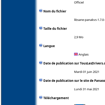
Officiel
Nom du fichier
libsane-panakvs-1.7.0-
Taille du fichier
2,9 Mo
Langue
Anglais
Date de publication sur TousLesDrivers
Mardi 01 juin 2021
Date de publication sur le site de Panas
Lundi 31 mai 2021
Téléchargement