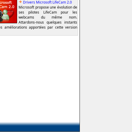
Drivers Microsoft LifeCam 2.0
Microsoft propose une évolution de
ses pilotes LifeCam pour les
webcams du même nom.
Attardons-nous quelques instants
es améliorations apportées par cette version