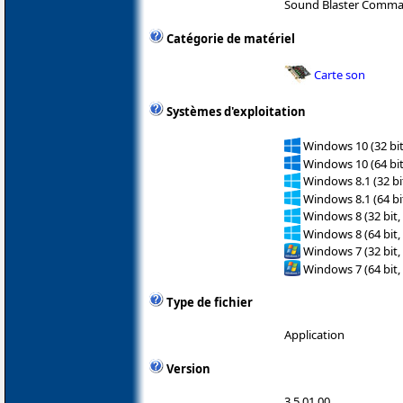
Sound Blaster Comm
Catégorie de matériel
Carte son
Systèmes d'exploitation
Windows 10 (32 bit
Windows 10 (64 bit
Windows 8.1 (32 bit
Windows 8.1 (64 bit
Windows 8 (32 bit,
Windows 8 (64 bit,
Windows 7 (32 bit,
Windows 7 (64 bit,
Type de fichier
Application
Version
3.5.01.00