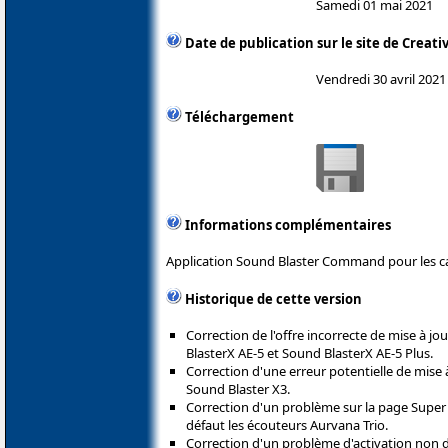
Samedi 01 mai 2021
Date de publication sur le site de Creati
Vendredi 30 avril 2021
Téléchargement
Informations complémentaires
Application Sound Blaster Command pour les ca
Historique de cette version
Correction de l'offre incorrecte de mise à jo
BlasterX AE-5 et Sound BlasterX AE-5 Plus.
Correction d'une erreur potentielle de mise 
Sound Blaster X3.
Correction d'un problème sur la page Super X
défaut les écouteurs Aurvana Trio.
Correction d'un problème d'activation non d