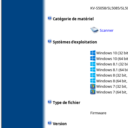
KV-S5058/SL5085/SL5
Catégorie de matériel
Scanner
Systèmes d'exploitation
Windows 10 (32 bit
Windows 10 (64 bit
Windows 8.1 (32 bit
Windows 8.1 (64 bit
Windows 8 (32 bit,
Windows 8 (64 bit,
Windows 7 (32 bit,
Windows 7 (64 bit,
Type de fichier
Firmware
Version