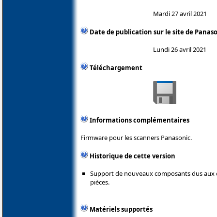
Mardi 27 avril 2021
Date de publication sur le site de Panas
Lundi 26 avril 2021
Téléchargement
Informations complémentaires
Firmware pour les scanners Panasonic.
Historique de cette version
Support de nouveaux composants dus aux d
pièces.
Matériels supportés