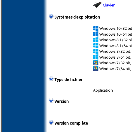
Clavier
Systèmes d'exploitation
Windows 10 (32 bit
Windows 10 (64 bit
Windows 8.1 (32 bit
Windows 8.1 (64 bit
Windows 8 (32 bit,
Windows 8 (64 bit,
Windows 7 (32 bit,
Windows 7 (64 bit,
Type de fichier
Application
Version
Version complète