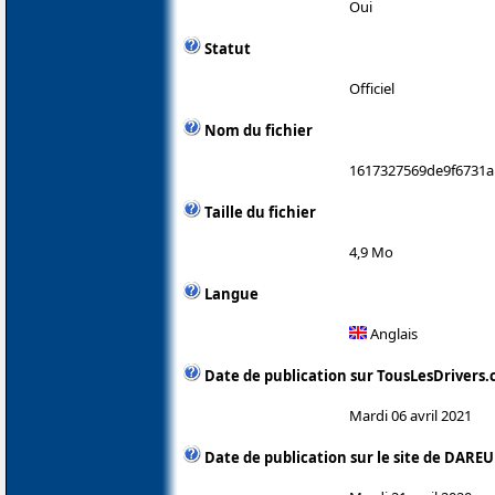
Oui
Statut
Officiel
Nom du fichier
1617327569de9f6731a
Taille du fichier
4,9 Mo
Langue
Anglais
Date de publication sur TousLesDrivers
Mardi 06 avril 2021
Date de publication sur le site de DAREU