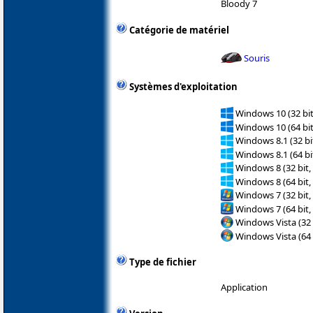
Bloody 7
Catégorie de matériel
Souris
Systèmes d'exploitation
Windows 10 (32 bit
Windows 10 (64 bit
Windows 8.1 (32 bit
Windows 8.1 (64 bit
Windows 8 (32 bit,
Windows 8 (64 bit,
Windows 7 (32 bit,
Windows 7 (64 bit,
Windows Vista (32 
Windows Vista (64 
Type de fichier
Application