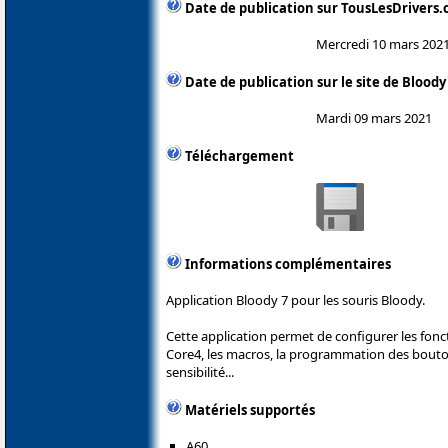
Date de publication sur TousLesDrivers
Mercredi 10 mars 202
Date de publication sur le site de Bloody
Mardi 09 mars 2021
Téléchargement
Informations complémentaires
Application Bloody 7 pour les souris Bloody.
Cette application permet de configurer les fonc
Core4, les macros, la programmation des boutons
sensibilité...
Matériels supportés
A60