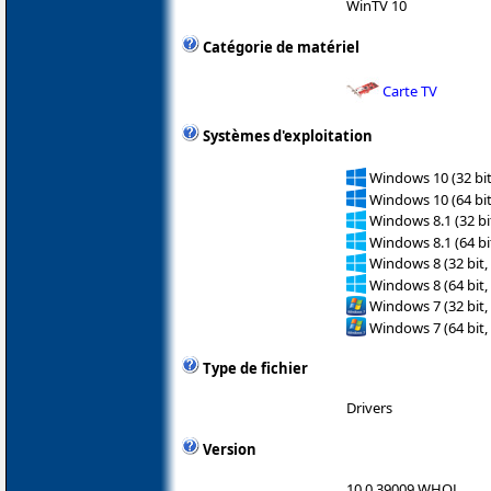
WinTV 10
Catégorie de matériel
Carte TV
Systèmes d'exploitation
Windows 10 (32 bit
Windows 10 (64 bit
Windows 8.1 (32 bit
Windows 8.1 (64 bit
Windows 8 (32 bit,
Windows 8 (64 bit,
Windows 7 (32 bit,
Windows 7 (64 bit,
Type de fichier
Drivers
Version
10.0.39009 WHQL