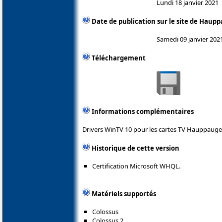
Lundi 18 janvier 2021
Date de publication sur le site de Haup
Samedi 09 janvier 202
Téléchargement
Informations complémentaires
Drivers WinTV 10 pour les cartes TV Hauppauge
Historique de cette version
Certification Microsoft WHQL.
Matériels supportés
Colossus
Colossus 2