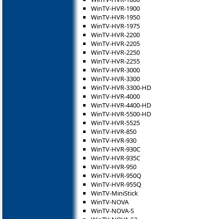
WinTV-HVR-1900
WinTV-HVR-1950
WinTV-HVR-1975
WinTV-HVR-2200
WinTV-HVR-2205
WinTV-HVR-2250
WinTV-HVR-2255
WinTV-HVR-3000
WinTV-HVR-3300
WinTV-HVR-3300-HD
WinTV-HVR-4000
WinTV-HVR-4400-HD
WinTV-HVR-5500-HD
WinTV-HVR-5525
WinTV-HVR-850
WinTV-HVR-930
WinTV-HVR-930C
WinTV-HVR-935C
WinTV-HVR-950
WinTV-HVR-950Q
WinTV-HVR-955Q
WinTV-MiniStick
WinTV-NOVA
WinTV-NOVA-S