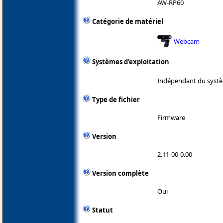
AW-RP60
Catégorie de matériel
Webcam
Systèmes d'exploitation
Indépendant du systè
Type de fichier
Firmware
Version
2.11-00-0.00
Version complète
Oui
Statut