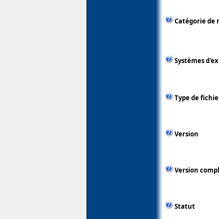
Catégorie de 
Systèmes d'ex
Type de fichie
Version
Version comp
Statut