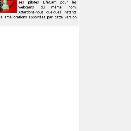
ses pilotes LifeCam pour les
webcams du même nom.
Attardons-nous quelques instants
es améliorations apportées par cette version