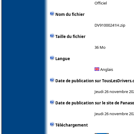
Officiel
Nom du fichier
DV91000241H.zip
Taille du fichier
36 Mo
Langue
Anglais
Date de publication sur TousLesDrivers
Jeudi 26 novembre 20
Date de publication sur le site de Panas
Jeudi 26 novembre 20
Téléchargement