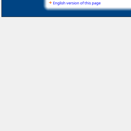
English version of this page