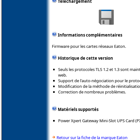
Téléchargement
Informations complémentaires
Firmware pour les cartes réseaux Eaton.
Historique de cette version
Seuls les protocoles TLS 1.2 et 1.3 sont mai
web.
Support de l'auto-négociation pour le proto
Modification de la méthode de réinitialisati
Correction de nombreux problèmes.
Matériels supportés
Power Xpert Gateway Mini-Slot UPS Card (
Retour sur la fiche de la marque Eaton