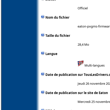
Officiel
Nom du fichier
eaton-pxgms-firmware
Taille du fichier
28,4 Mo
Langue
Multi-langues
Date de publication sur TousLesDrivers
Jeudi 26 novembre 20
Date de publication sur le site de Eaton
Mercredi 25 novembr